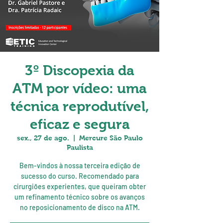
3º Discopexia da
ATM por vídeo: uma
técnica reprodutível,
eficaz e segura
sex., 27 de ago.
  |  
Mercure São Paulo
Paulista
Bem-vindos à nossa terceira edição de
sucesso do curso. Recomendado para
cirurgiões experientes, que queiram obter
um refinamento técnico sobre os avanços
no reposicionamento de disco na ATM.