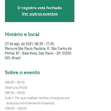
O registro está fechado
Ver outros eventos
Horário e local
27 de ago. de 2021, 08:30 – 17:30
Mercure São Paulo Paulista, R. São Carlos do
Pinhal, 87 - Bela Vista, São Paulo - SP, 01333-
001, Brasil
Sobre o evento
08h30 – 8h40
Abertura oficial
08h40 – 9h00
Aula 1: Por que realizar tarefas cirúrgicas por 
  acessos minimamente invasivos
09h00 – 10h00