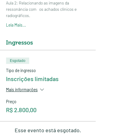
Aula 2: Relacionando as imagens da 
ressonância com   os achados clínicos e 
radiográficos.
Leia Mais...
Ingressos
Esgotado
Tipo de ingresso
Inscrições limitadas
Mais informações
Preço
R$ 2.800,00
Esse evento está esgotado.