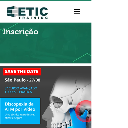
Inscrição